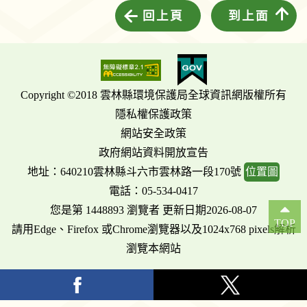
回上頁
到上面
Copyright ©2018 雲林縣環境保護局全球資訊網版權所有
隱私權保護政策
網站安全政策
政府網站資料開放宣告
地址：640210雲林縣斗六市雲林路一段170號
位置圖
電話：05-534-0417
您是第 1448893 瀏覽者 更新日期2026-08-07
TOP
請用Edge、Firefox 或Chrome瀏覽器以及1024x768 pixels解析
瀏覽本網站
facebook