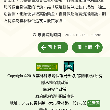
動起來，只要各自落實垃圾不落地、打掃居家環境周圍5公
尺等從自身做起的行動，讓「環境拼掃兼運動」成為一種生
活習慣，也順便爭取高額獎金，自身做起落實清掃維護，期
盼持續為雲林縣營造友善優質家園。
最後異動時間：
2020-10-13 11:08:00
回上頁
到上面
Copyright ©2018 雲林縣環境保護局全球資訊網版權所有
隱私權保護政策
網站安全政策
政府網站資料開放宣告
地址：640210雲林縣斗六市雲林路一段170號
位置圖