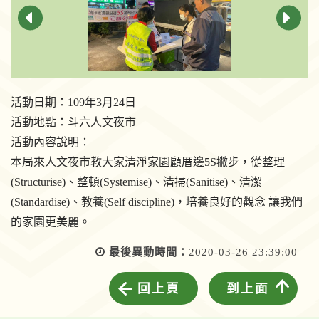
活動日期：109年3月24日
活動地點：斗六人文夜市
活動內容說明：
本局來人文夜市教大家清淨家園顧厝邊5S撇步，從整理
(Structurise)、整頓(Systemise)、清掃(Sanitise)、清潔
(Standardise)、教養(Self discipline)，培養良好的觀念 讓我們
的家園更美麗。
最後異動時間：
2020-03-26 23:39:00
回上頁
到上面