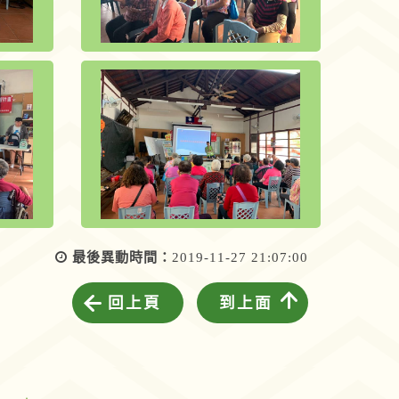
最後異動時間：
2019-11-27 21:07:00
回上頁
到上面