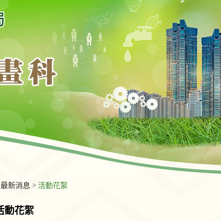
>
最新消息
>
活動花絮
活動花絮