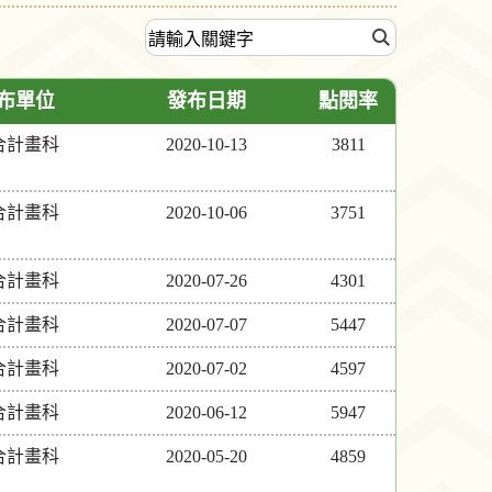
布單位
發布日期
點閱率
合計畫科
2020-10-13
3811
合計畫科
2020-10-06
3751
合計畫科
2020-07-26
4301
合計畫科
2020-07-07
5447
合計畫科
2020-07-02
4597
合計畫科
2020-06-12
5947
合計畫科
2020-05-20
4859