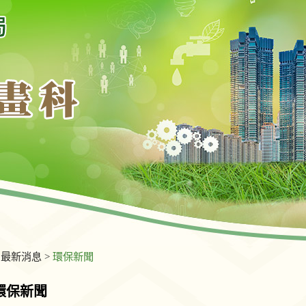
>
最新消息
>
環保新聞
環保新聞