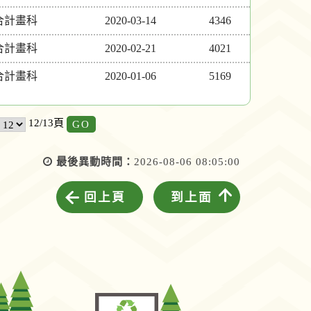
合計畫科
2020-03-14
4346
合計畫科
2020-02-21
4021
合計畫科
2020-01-06
5169
GO
12/13頁
最後異動時間：
2026-08-06 08:05:00
回上頁
到上面