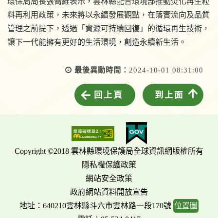
環保局局長張喬維表示，雲林縣配合環境部推動焚化再生粒
料再利用政策，未來將以永續發展觀點，在落實流向及品質
管理之前提下，透過「資源可持續回復」的循環再生技術，
讓下一代能擁有更好的生活環境，創造永續新生活。
最後異動時間：
2024-10-01 08:31:00
回上頁
到上面
Copyright ©2018 雲林縣環境保護局全球資訊網版權所有
隱私權保護政策
網站安全政策
政府網站資料開放宣告
地址：640210雲林縣斗六市雲林路一段170號
位置圖