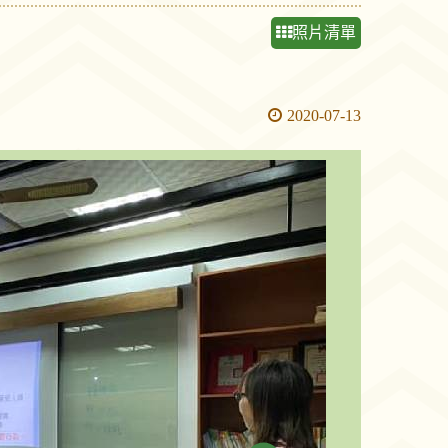
照片清單
2020-07-13