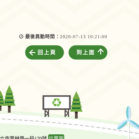
最後異動時間：
2020-07-13 10:21:00
回上頁
到上面
斗六市雲林路一段170號
位置圖