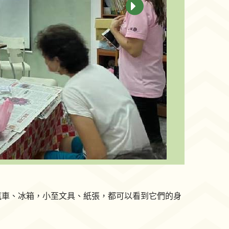
汽車、冰箱，小至文具、紙張，都可以看到它們的身