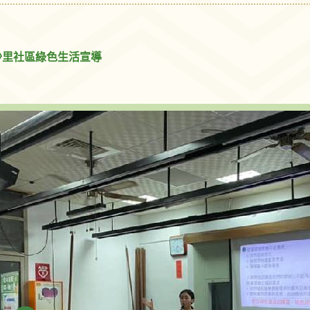
沙里社區綠色生活宣導