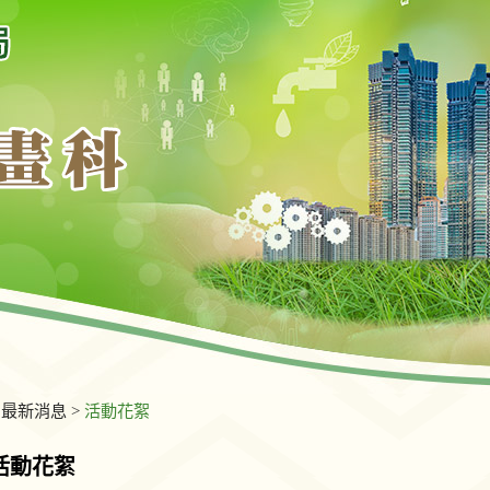
>
最新消息
>
活動花絮
活動花絮