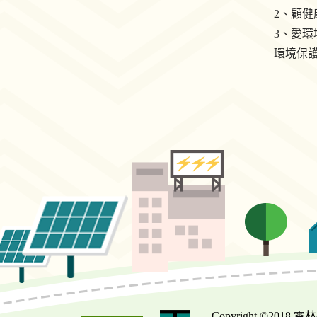
2、顧
3、愛
環境保
Copyright ©2