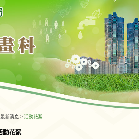
>
最新消息
>
活動花絮
活動花絮