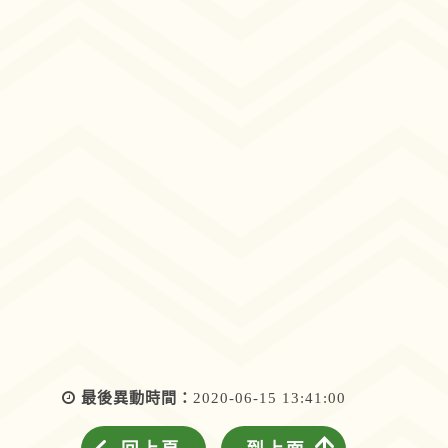
最後異動時間：
2020-06-15 13:41:00