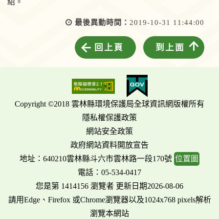
紹。
最後異動時間：
2019-10-31 11:44:00
回上頁
到上面
Copyright ©2018 雲林縣環境保護局全球資訊網版權所有
隱私權保護政策
網站安全政策
政府網站資料開放宣告
地址：640210雲林縣斗六市雲林路一段170號
位置圖
電話：05-534-0417
您是第 1414156 瀏覽者 更新日期2026-08-06
請用Edge、Firefox 或Chrome瀏覽器以及1024x768 pixels解析
瀏覽本網站