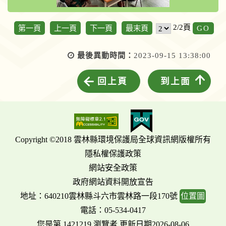
GO
2/2頁
第一頁
上一頁
下一頁
最末頁
最後異動時間：
2023-09-15 13:38:00
回上頁
到上面
Copyright ©2018 雲林縣環境保護局全球資訊網版權所有
隱私權保護政策
網站安全政策
政府網站資料開放宣告
地址：640210雲林縣斗六市雲林路一段170號
位置圖
電話：05-534-0417
您是第 1421219 瀏覽者 更新日期2026-08-06