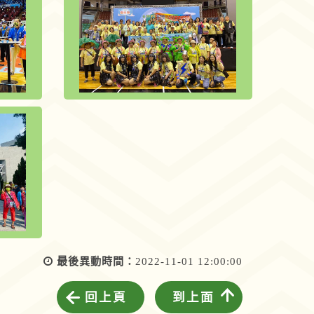
最後異動時間：
2022-11-01 12:00:00
回上頁
到上面