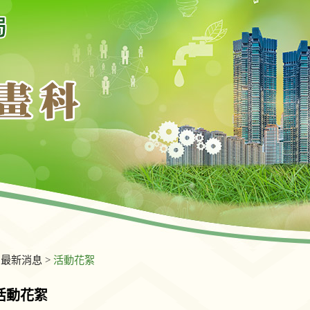
>
最新消息
>
活動花絮
活動花絮