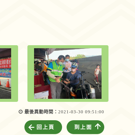
最後異動時間：
2021-03-30 09:51:00
回上頁
到上面