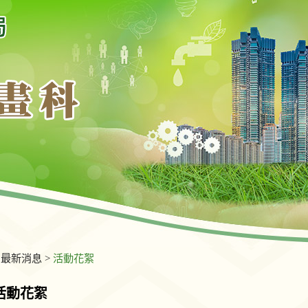
>
最新消息
>
活動花絮
活動花絮