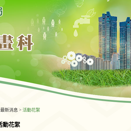
>
最新消息
>
活動花絮
活動花絮