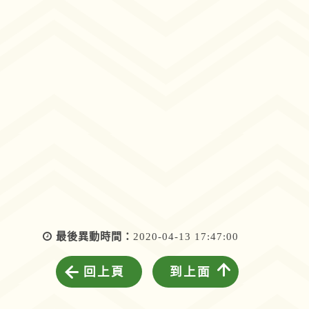
最後異動時間：
2020-04-13 17:47:00
回上頁
到上面