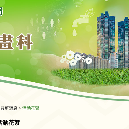
>
最新消息
>
活動花絮
活動花絮