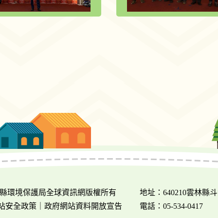
018 雲林縣環境保護局全球資訊網版權所有
地址：640210雲林縣
站安全政策
｜
政府網站資料開放宣告
電話：05-534-0417