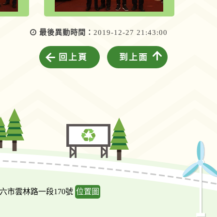
最後異動時間：
2019-12-27 21:43:00
回上頁
到上面
斗六市雲林路一段170號
位置圖