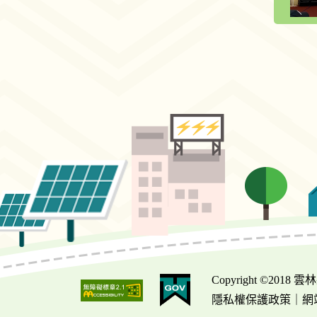
Copyright ©2
隱私權保護政策
｜
網