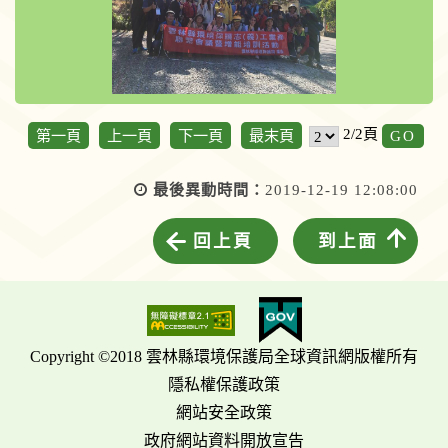
GO
2/2頁
第一頁
上一頁
下一頁
最末頁
最後異動時間：
2019-12-19 12:08:00
回上頁
到上面
Copyright ©2018 雲林縣環境保護局全球資訊網版權所有
隱私權保護政策
網站安全政策
政府網站資料開放宣告