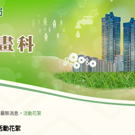
>
最新消息
>
活動花絮
活動花絮