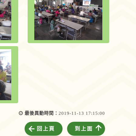
最後異動時間：
2019-11-13 17:15:00
回上頁
到上面