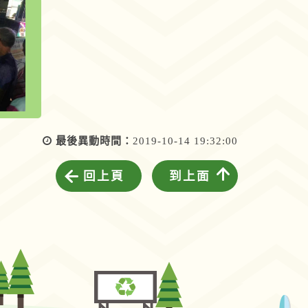
最後異動時間：
2019-10-14 19:32:00
回上頁
到上面