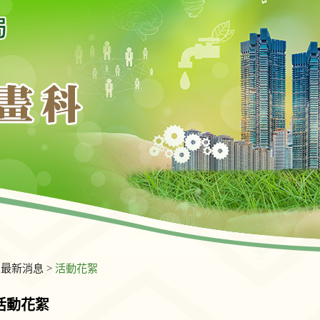
>
最新消息
>
活動花絮
活動花絮