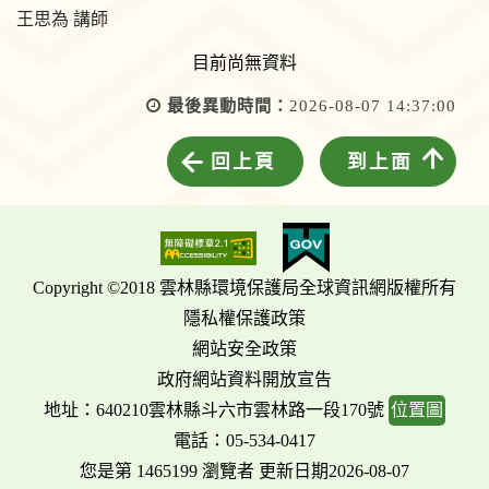
王思為 講師
目前尚無資料
最後異動時間：
2026-08-07 14:37:00
回上頁
到上面
Copyright ©2018 雲林縣環境保護局全球資訊網版權所有
隱私權保護政策
網站安全政策
政府網站資料開放宣告
地址：640210雲林縣斗六市雲林路一段170號
位置圖
電話：05-534-0417
您是第 1465199 瀏覽者 更新日期2026-08-07