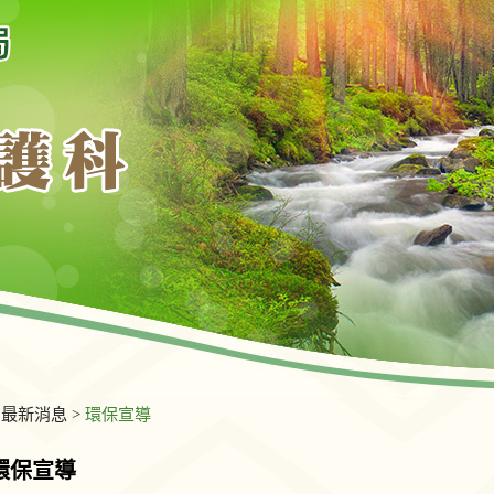
>
最新消息
>
環保宣導
環保宣導