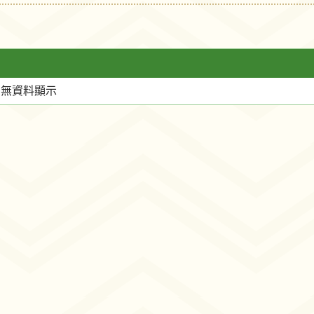
尚無資料顯示