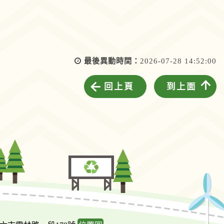
最後異動時間：
2026-07-28 14:52:00
回上頁
到上面