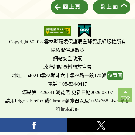
回上頁
到上面
Copyright ©2018 雲林縣環境保護局全球資訊網版權所有
隱私權保護政策
網站安全政策
政府網站資料開放宣告
地址：640210雲林縣斗六市雲林路一段170號
位置圖
電話：05-534-0417
您是第 1426331 瀏覽者 更新日期2026-08-07
TOP
請用Edge、Firefox 或Chrome瀏覽器以及1024x768 pixels解析
瀏覽本網站
facebook