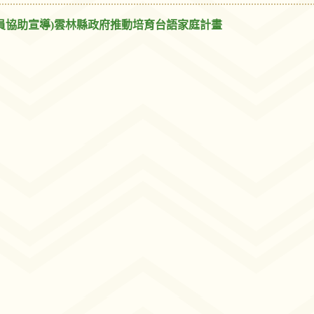
員協助宣導)雲林縣政府推動培育台語家庭計畫