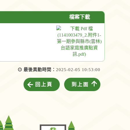
檔案下載
最後異動時間：
2025-02-05 10:53:00
回上頁
到上面