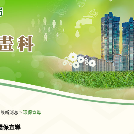
>
最新消息
>
環保宣導
環保宣導