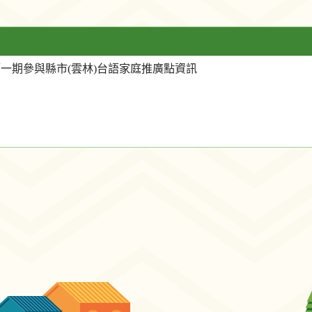
一期參與縣市(雲林)台語家庭推廣點資訊