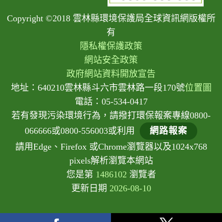
Copyright ©2018 雲林縣環境保護局全球資訊網版權所
有
隱私權保護政策
網站安全政策
政府網站資料開放宣告
地址：640210雲林縣斗六市雲林路一段170號
位置圖
電話：05-534-0417
若有發現污染環境行為，請撥打環保報案專線0800-
066666或0800-556003或利用
網路報案
請用Edge、Firefox 或Chrome瀏覽器以及1024x768
pixels解析瀏覽本網站
您是第
1486102
瀏覽者
更新日期
2026-08-10