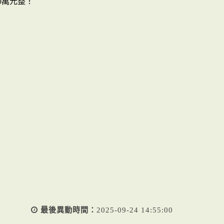
0萬元整！
最後異動時間：
2025-09-24 14:55:00