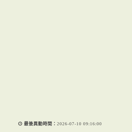
最後異動時間：
2026-07-10 09:16:00