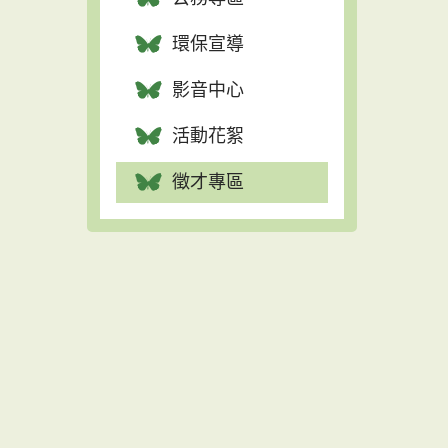
環保宣導
影音中心
活動花絮
徵才專區