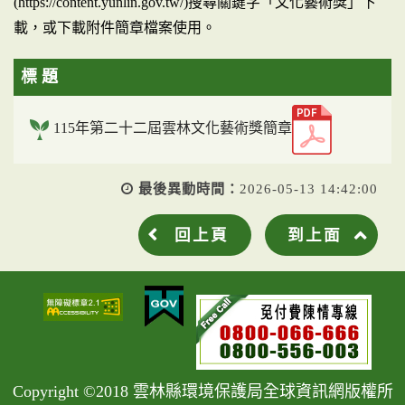
(https://content.yunlin.gov.tw/)搜尋關鍵字「文化藝術獎」下
載，或下載附件簡章檔案使用。
標 題
115年第二十二屆雲林文化藝術獎簡章
最後異動時間：
2026-05-13 14:42:00
回上頁
到上面
Copyright ©2018 雲林縣環境保護局全球資訊網版權所