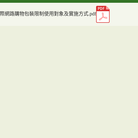
際網路購物包裝限制使用對象及實施方式.pdf