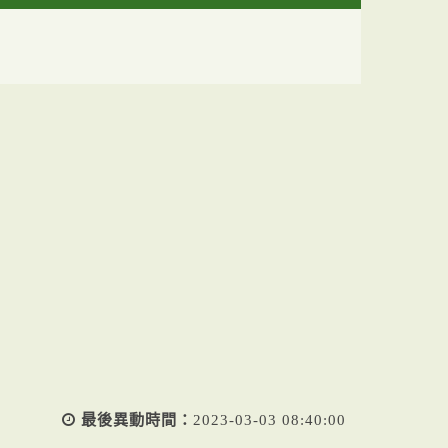
最後異動時間：
2023-03-03 08:40:00