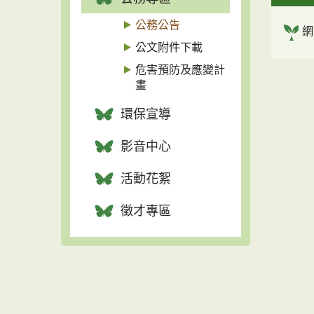
公務公告
網
公文附件下載
危害預防及應變計
畫
環保宣導
影音中心
活動花絮
徵才專區