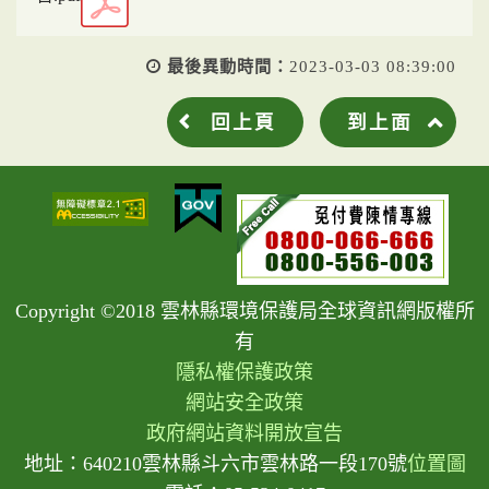
最後異動時間：
2023-03-03 08:39:00
回上頁
到上面
Copyright ©2018 雲林縣環境保護局全球資訊網版權所
有
隱私權保護政策
網站安全政策
政府網站資料開放宣告
地址：640210雲林縣斗六市雲林路一段170號
位置圖