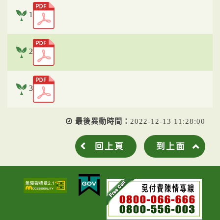
1
2
3
最後異動時間：
2022-12-13 11:28:00
回上頁
到上面