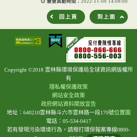
最後異動時間：
2022-11-09 14:08:00
回上頁
到上面
Copyright ©2018 雲林縣環境保護局全球資訊網版權所
有
隱私權保護政策
網站安全政策
政府網站資料開放宣告
地址：640210雲林縣斗六市雲林路一段170號
位置圖
電話：05-534-0417
若有發現污染環境行為，請撥打環保報案專線0800-