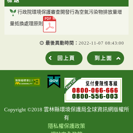
標 題
行政院環境保護審查開發行為空氣污染物排放量增
量抵換處理原則
最後異動時間：
2022-11-07 08:43:00
回上頁
到上面
Copyright ©2018 雲林縣環境保護局全球資訊網版權所
有
隱私權保護政策