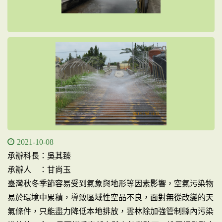
2021-10-08
承辦科長：吳其臻
承辦人 ：甘尚玉
臺灣秋冬季節容易受到氣象與地形等因素影響，空氣污染物
易於環境中累積，導致區域性空品不良，面對無從改變的天
氣條件，只能盡力降低本地排放，雲林除加強管制縣內污染