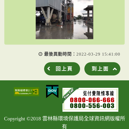
最後異動時間：
2022-03-29 15:41:00
回上頁
到上面
Copyright ©2018 雲林縣環境保護局全球資訊網版權所
有