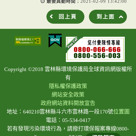
最後異動時間：
2021-02-09 13:42:00
回上頁
到上面
Copyright ©2018 雲林縣環境保護局全球資訊網版權所
有
隱私權保護政策
網站安全政策
政府網站資料開放宣告
地址：640210雲林縣斗六市雲林路一段170號
位置圖
電話：05-534-0417
若有發現污染環境行為，請撥打環保報案專線0800-