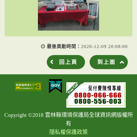
最後異動時間：
2020-12-09 20:08:00
回上頁
到上面
Copyright ©2018 雲林縣環境保護局全球資訊網版權所
有
隱私權保護政策