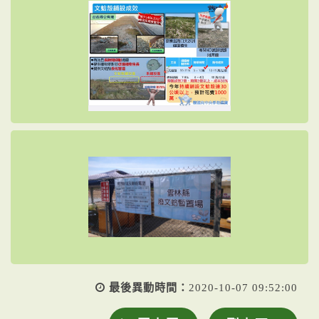
最後異動時間：
2020-10-07 09:52:00