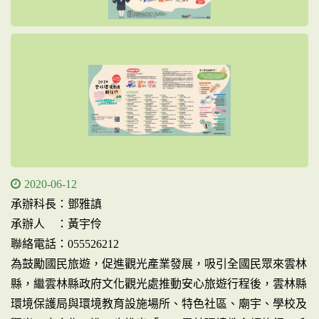
2020-06-12
承辦科長：鄧雅謓
承辦人 ：黃宇伶
聯絡電話：055526212
為鼓勵國民旅遊，促進觀光產業發展，吸引全國民眾來雲林
縣，繼雲林縣政府文化觀光處推動安心旅遊行程後，雲林縣
環境保護局與環境教育設施場所、特色社區、廟宇、學校及