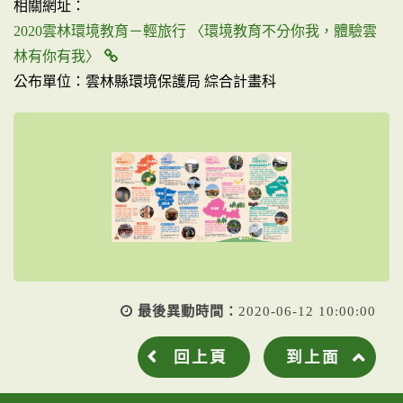
相關網址：
2020雲林環境教育－輕旅行 〈環境教育不分你我，體驗雲
林有你有我〉
公布單位：雲林縣環境保護局 綜合計畫科
最後異動時間：
2020-06-12 10:00:00
回上頁
到上面