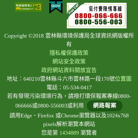
Copyright ©2018 雲林縣環境保護局全球資訊網版權所
有
隱私權保護政策
網站安全政策
政府網站資料開放宣告
地址：640210雲林縣斗六市雲林路一段170號
位置圖
電話：05-534-0417
若有發現污染環境行為，請撥打環保報案專線0800-
066666或0800-556003或利用
網路報案
請用Edge、Firefox 或Chrome瀏覽器以及1024x768
pixels解析瀏覽本網站
您是第
1434889
瀏覽者