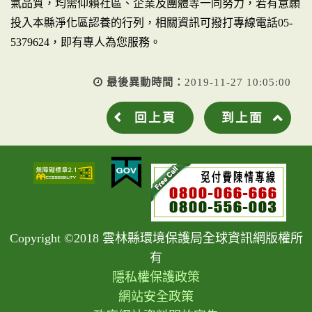
氣品質，均需仰賴社區、企業及團體等一同努力，若有意願
投入本縣淨化區認養的行列，相關資訊可撥打專線電話05-
5379624，即有專人為您服務。
最後異動時間：
2019-11-27 10:05:00
回上頁
到上面
Copyright ©2018 雲林縣環境保護局全球資訊網版權所
有
隱私權保護政策
網站安全政策