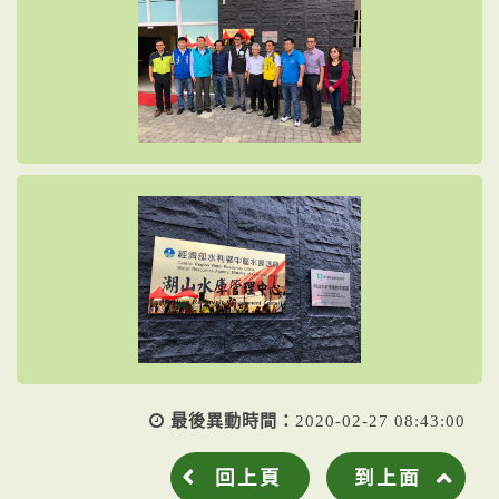
最後異動時間：
2020-02-27 08:43:00
回上頁
到上面