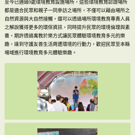
至今已通過9處環境教育設施場所，這些環境教育認證場所
都是適合民眾和親子一同參訪之場所，不僅可以藉由場所之
自然資源與大自然接觸，還可以透過場所環境教育專責人員
之解說獲得更多的環保資訊，同時提升民眾的環境倫理與素
養，期許透過寓教於樂方式讓民眾體驗環境教育多元的樂
趣，達到守護友善生活周遭環境的行動力，歡迎民眾至本縣
場域進行環境教育多元體驗樂趣。