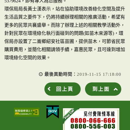
5379624，即有專人為您服務。
環保局局長黃士漢表示，站在協助環境改善綠化空間及提升
生活品質之要件下，仍將持續辦理相關的推廣活動，希望有
更多的民眾共襄盛舉。而除了辦理上述的相關教學活動外，
針對民眾在環境綠化執行面碰到的問題(如苗木來源等)，環
保局亦設置了二崙鄉紹安社區苗圃，提供苗木，可節省民眾
購買費用，並簡化相關請領手續，嘉惠民眾，且可達到增加
環境綠化空間的效果。
最後異動時間：
2019-11-15 17:18:00
回上頁
到上面