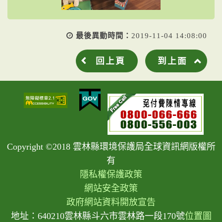
最後異動時間：
2019-11-04 14:08:00
回上頁
到上面
Copyright ©2018 雲林縣環境保護局全球資訊網版權所
有
隱私權保護政策
網站安全政策
政府網站資料開放宣告
地址：640210雲林縣斗六市雲林路一段170號
位置圖