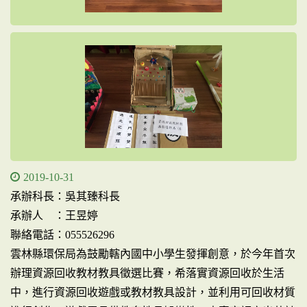
2019-10-31
承辦科長：吳其臻科長
承辦人 ：王昱婷
聯絡電話：055526296
雲林縣環保局為鼓勵轄內國中小學生發揮創意，於今年首次
辦理資源回收教材教具徵選比賽，希落實資源回收於生活
中，進行資源回收遊戲或教材教具設計，並利用可回收材質