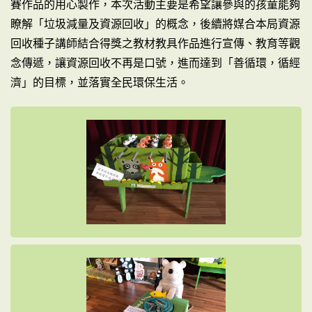
賽作品的用心製作，本次活動主要是希望讓參與的孩童能夠
瞭解「垃圾減量及資源回收」的概念，後續將媒合本局資源
回收種子講師結合得獎之教材教具作品進行宣傳、教育等觀
念傳遞，讓資源回收不再是口號，進而達到「善循環，循經
濟」的目標，並落實全民環保生活。