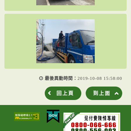
最後異動時間：
2019-10-08 15:58:00
回上頁
到上面