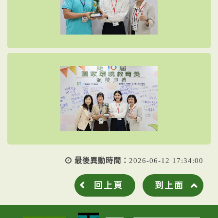
最後異動時間：
2026-06-12 17:34:00
回上頁
到上面