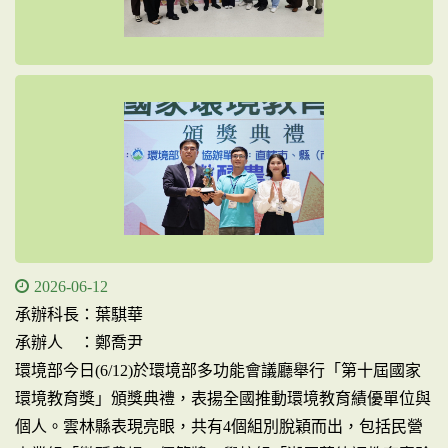
2026-06-12
承辦科長：葉騏華
承辦人 ：鄭喬尹
環境部今日(6/12)於環境部多功能會議廳舉行「第十屆國家
環境教育獎」頒獎典禮，表揚全國推動環境教育績優單位與
個人。雲林縣表現亮眼，共有4個組別脫穎而出，包括民營