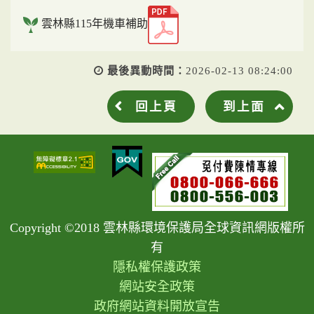
雲林縣115年機車補助
最後異動時間：
2026-02-13 08:24:00
回上頁
到上面
Copyright ©2018 雲林縣環境保護局全球資訊網版權所
有
隱私權保護政策
網站安全政策
政府網站資料開放宣告