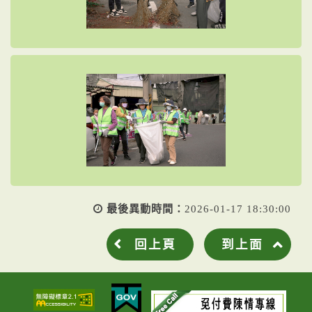
最後異動時間：
2026-01-17 18:30:00
回上頁
到上面