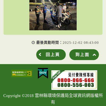
最後異動時間：
2025-12-02 08:43:00
回上頁
到上面
Copyright ©2018 雲林縣環境保護局全球資訊網版權所
有