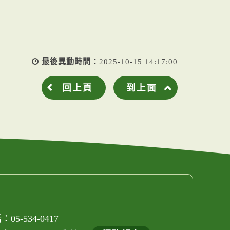
最後異動時間：
2025-10-15 14:17:00
回上頁
到上面
05-534-0417