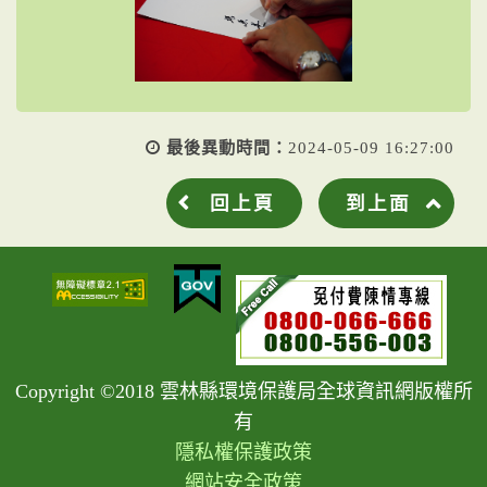
最後異動時間：
2024-05-09 16:27:00
回上頁
到上面
Copyright ©2018 雲林縣環境保護局全球資訊網版權所
有
隱私權保護政策
網站安全政策