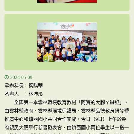
2024-05-09
承辦科長：葉騏華
承辦人 ：林沛彤
全國第一本雲林環境教育教材「阿寶的大腳ㄚ遊記」，
由雲林縣政府、雲林縣環境保護局、雲林縣品德教育研發暨
推廣中心和鎮西國小共同合作完成，今日（9日）上午於縣
府親民大廳舉行新書發表會，由鎮西國小兩位學生以一搭一