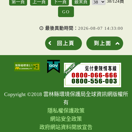
38/124頁
第一頁
上一頁
下一頁
最末頁
GO
最後異動時間：
2026-08-07 14:33:00
回上頁
到上面
Copyright ©2018 雲林縣環境保護局全球資訊網版權所
有
隱私權保護政策
網站安全政策
政府網站資料開放宣告