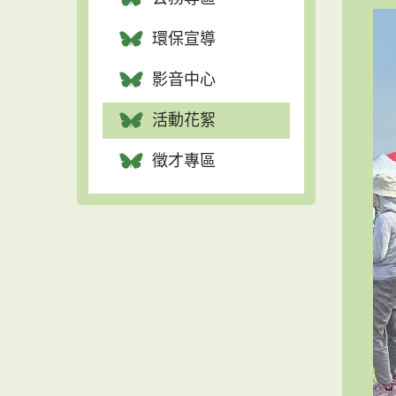
環保宣導
影音中心
活動花絮
徵才專區