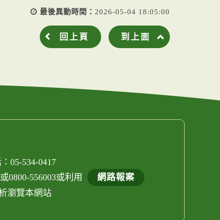
最後異動時間：
2026-05-04 18:05:00
回上頁
到上面
05-534-0417
800-556003或利用
網路報案
els解析瀏覽本網站