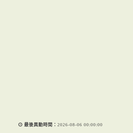
最後異動時間：
2026-08-06 00:00:00