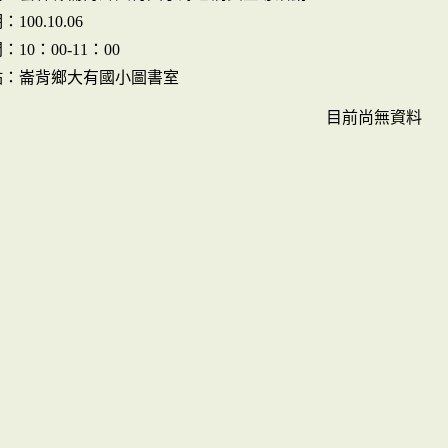
100.10.06
10：00-11：00
點：崙背鄉大有國小圖書室
目前尚無資料